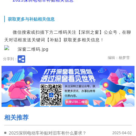
获取更多与补贴相关信息
微信搜索或扫描下方二维码关注【深圳之窗】公众号，在聊
天对话框发送关键词【补贴】获取更多相关信息！
编辑：杨梦雪
分享到：
相关推荐
2025深圳电动车补贴对旧车有什么要求？
2025-04-02