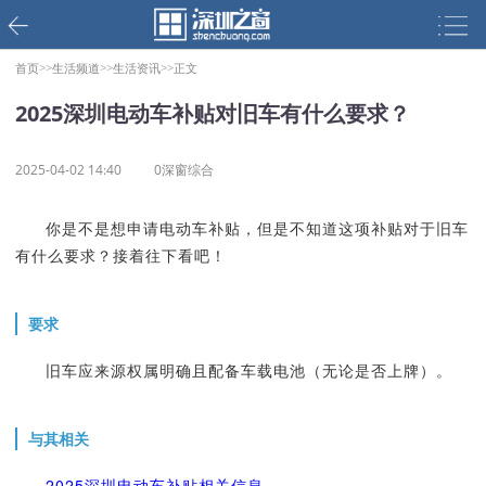
首页>>
生活频道>>
生活资讯>>
正文
2025深圳电动车补贴对旧车有什么要求？
2025-04-02 14:40
0深窗综合
你是不是想申请电动车补贴，但是不知道这项补贴对于旧车
有什么要求？接着往下看吧！
要求
旧车应来源权属明确且配备车载电池（无论是否上牌）。
与其相关
2025深圳电动车补贴相关信息