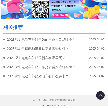
相关推荐
2025深圳电动车补贴申领的平台入口是哪个？
2025-04-02
2025深圳申请电动车补贴需要哪些材料？
2025-04-02
2025深圳电动车补贴的新车在哪里买？
2025-04-02
2025深圳电动车补贴旧车是否需要注销车牌？
2025-04-02
2025深圳电动车补贴对旧车有什么要求？
2025-04-02
© 1995~2025 深圳之窗传媒有限公司
粤ICP备11067328号