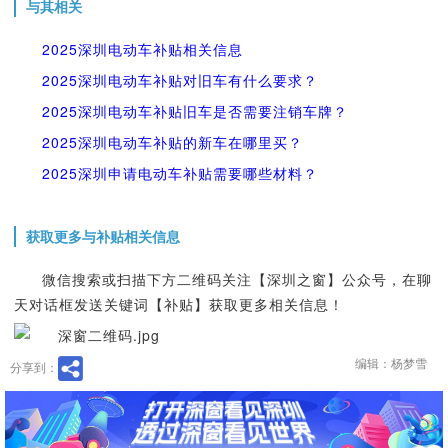
与其相关
2025深圳电动车补贴相关信息
2025深圳电动车补贴对旧车有什么要求？
2025深圳电动车补贴旧车是否需要注销车牌？
2025深圳电动车补贴的新车在哪里买？
2025深圳申请电动车补贴需要哪些材料？
获取更多与补贴相关信息
微信搜索或扫描下方二维码关注【深圳之窗】公众号，在聊
天对话框发送关键词【补贴】获取更多相关信息！
编辑：杨梦雪
分享到：