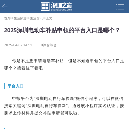
首页>>
生活频道>>
生活资讯>>
正文
2025深圳电动车补贴申领的平台入口是哪个？
2025-04-02 14:51
0深窗综合
你是不是想申请电动车补贴，但是不知道申领的平台入口是
哪个？接着往下看吧！
平台入口
申报平台为“深圳电动自行车换新”微信小程序，可以在微信
搜索关键词“深圳电动自行车换新”。通过该小程序实名认证，按
要求上传材料并提交补贴申请就可以啦。